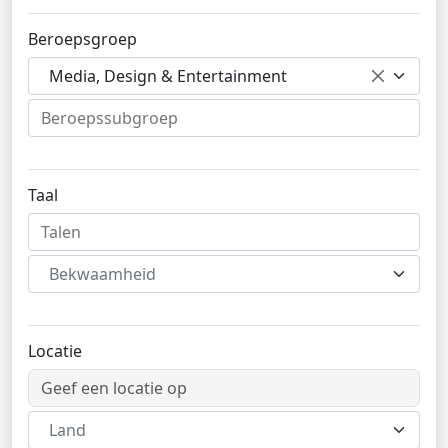
Beroepsgroep
Media, Design & Entertainment
Taal
Bekwaamheid
Locatie
Land