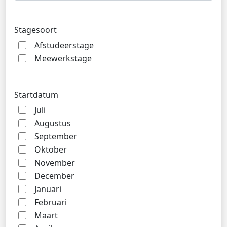
Stagesoort
Afstudeerstage
Meewerkstage
Startdatum
Juli
Augustus
September
Oktober
November
December
Januari
Februari
Maart