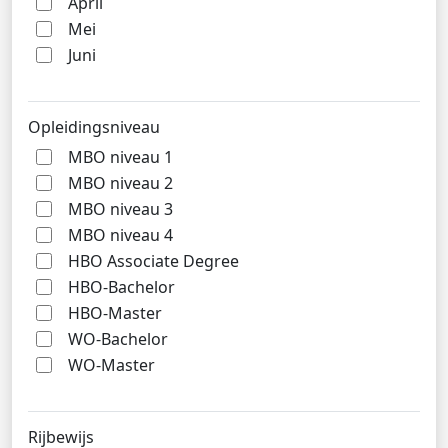
April
Mei
Juni
Opleidingsniveau
MBO niveau 1
MBO niveau 2
MBO niveau 3
MBO niveau 4
HBO Associate Degree
HBO-Bachelor
HBO-Master
WO-Bachelor
WO-Master
Rijbewijs