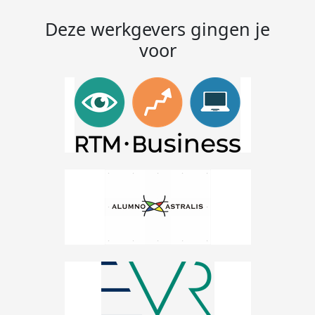
Deze werkgevers gingen je
voor