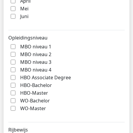
April
Mei
Juni
Opleidingsniveau
MBO niveau 1
MBO niveau 2
MBO niveau 3
MBO niveau 4
HBO Associate Degree
HBO-Bachelor
HBO-Master
WO-Bachelor
WO-Master
Rijbewijs