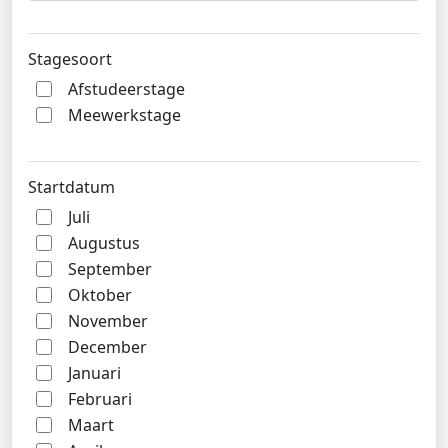
Stagesoort
Afstudeerstage
Meewerkstage
Startdatum
Juli
Augustus
September
Oktober
November
December
Januari
Februari
Maart