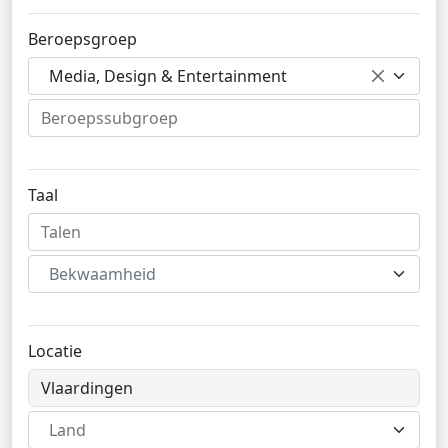
Beroepsgroep
Media, Design & Entertainment
Taal
Bekwaamheid
Locatie
Land