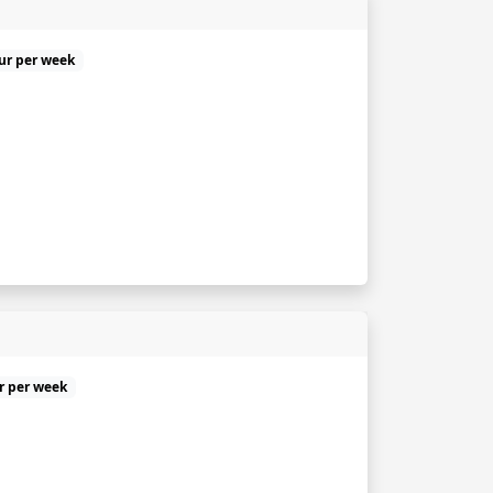
uur per week
ur per week