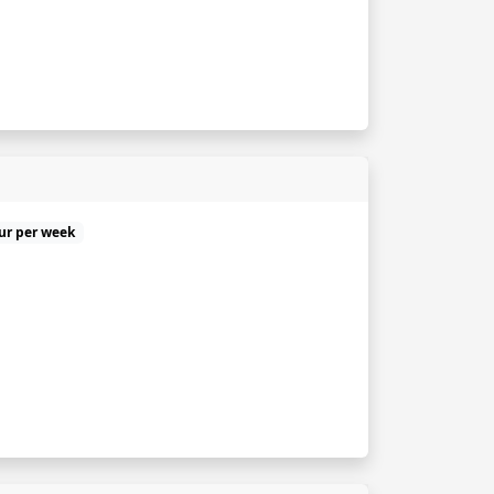
uur per week