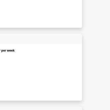
r per week