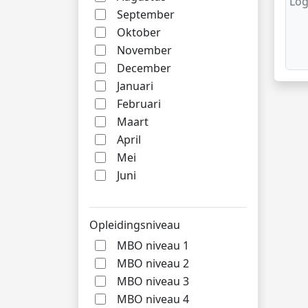
Log
September
Oktober
November
December
Januari
Februari
Maart
April
Mei
Juni
Opleidingsniveau
MBO niveau 1
MBO niveau 2
MBO niveau 3
MBO niveau 4