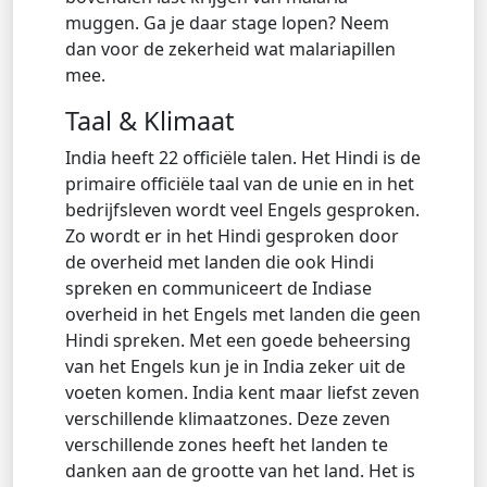
muggen. Ga je daar stage lopen? Neem
dan voor de zekerheid wat malariapillen
mee.
Taal & Klimaat
India heeft 22 officiële talen. Het Hindi is de
primaire officiële taal van de unie en in het
bedrijfsleven wordt veel Engels gesproken.
Zo wordt er in het Hindi gesproken door
de overheid met landen die ook Hindi
spreken en communiceert de Indiase
overheid in het Engels met landen die geen
Hindi spreken. Met een goede beheersing
van het Engels kun je in India zeker uit de
voeten komen. India kent maar liefst zeven
verschillende klimaatzones. Deze zeven
verschillende zones heeft het landen te
danken aan de grootte van het land. Het is