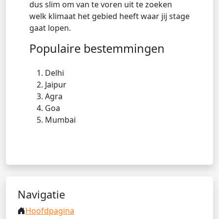
dus slim om van te voren uit te zoeken
welk klimaat het gebied heeft waar jij stage
gaat lopen.
Populaire bestemmingen
Delhi
Jaipur
Agra
Goa
Mumbai
Navigatie
Hoofdpagina