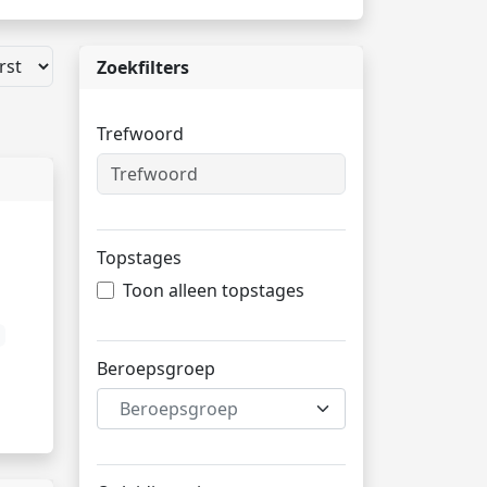
Zoekfilters
Trefwoord
Topstages
Toon alleen topstages
Beroepsgroep
Beroepsgroep