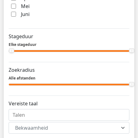
Mei
Juni
Stageduur
Elke stageduur
Zoekradius
Alle afstanden
Vereiste taal
Bekwaamheid