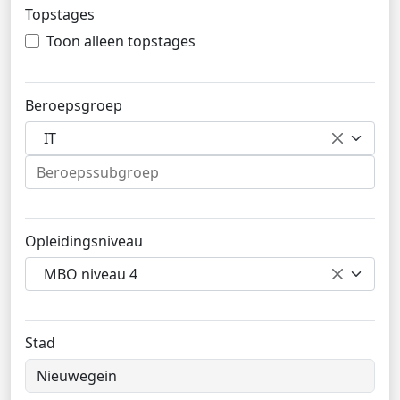
Topstages
Toon alleen topstages
Beroepsgroep
IT
Opleidingsniveau
MBO niveau 4
Stad