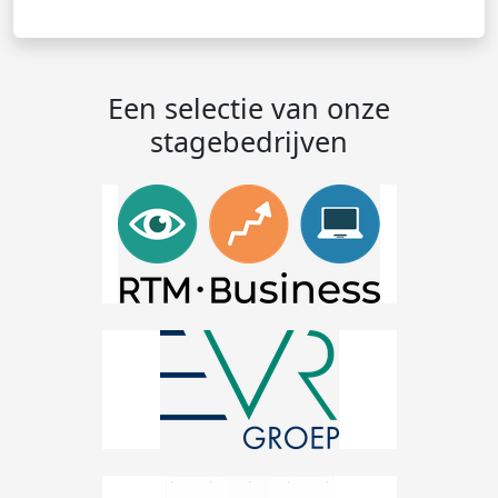
Een selectie van onze
stagebedrijven