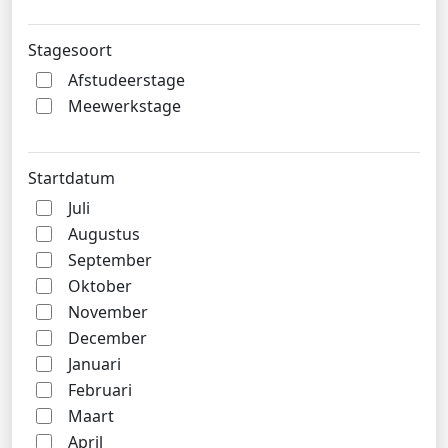
Stagesoort
Afstudeerstage
Meewerkstage
Startdatum
Juli
Augustus
September
Oktober
November
December
Januari
Februari
Maart
April