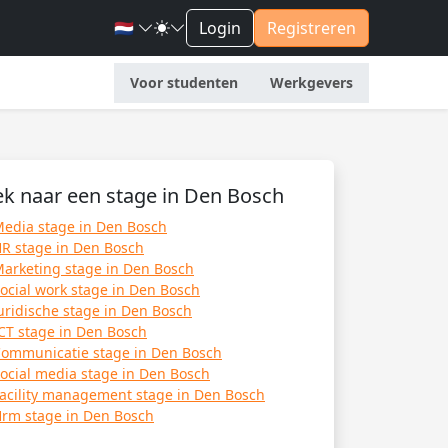
🇳🇱
Login
Registreren
Voor studenten
Werkgevers
k naar een stage in Den Bosch
edia stage in Den Bosch
R stage in Den Bosch
arketing stage in Den Bosch
ocial work stage in Den Bosch
uridische stage in Den Bosch
CT stage in Den Bosch
ommunicatie stage in Den Bosch
ocial media stage in Den Bosch
acility management stage in Den Bosch
rm stage in Den Bosch