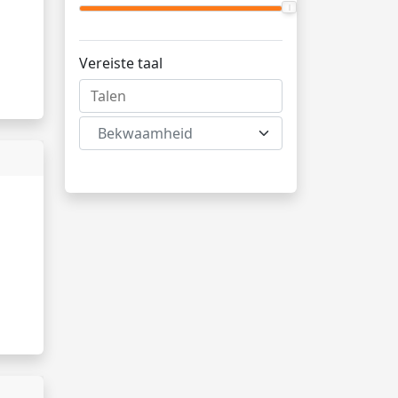
Vereiste taal
Bekwaamheid