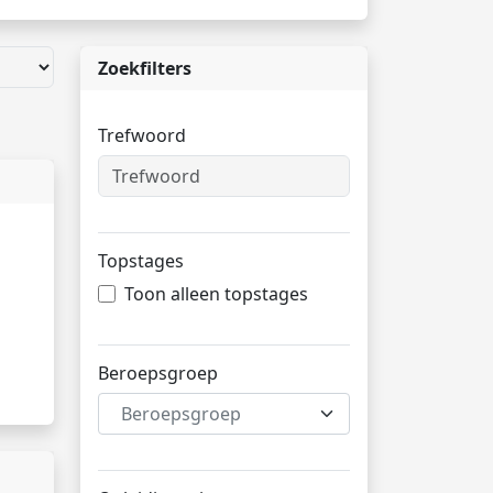
Zoekfilters
Trefwoord
Topstages
Toon alleen topstages
Beroepsgroep
Beroepsgroep