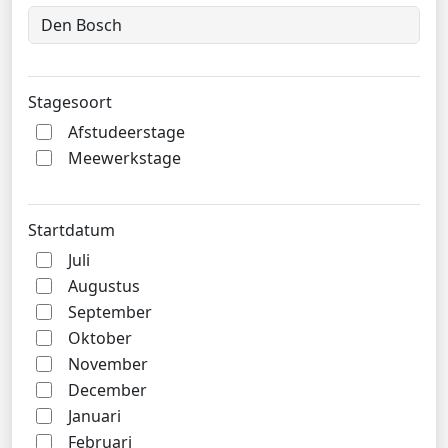
Stagesoort
Afstudeerstage
Meewerkstage
Startdatum
Juli
Augustus
September
Oktober
November
December
Januari
Februari