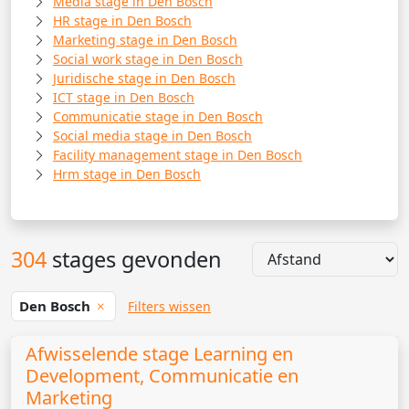
Media stage in Den Bosch
HR stage in Den Bosch
Marketing stage in Den Bosch
Social work stage in Den Bosch
Juridische stage in Den Bosch
ICT stage in Den Bosch
Communicatie stage in Den Bosch
Social media stage in Den Bosch
Facility management stage in Den Bosch
Hrm stage in Den Bosch
304
stages gevonden
Den Bosch
Filters wissen
Afwisselende stage Learning en
Development, Communicatie en
Marketing