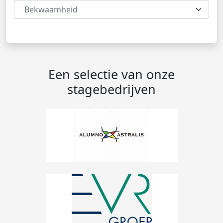
Bekwaamheid
Een selectie van onze
stagebedrijven