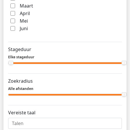
Maart
April
Mei
Juni
Stageduur
Elke stageduur
Zoekradius
Alle afstanden
Vereiste taal