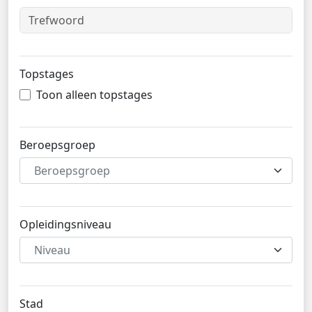
Topstages
Toon alleen topstages
Beroepsgroep
Beroepsgroep
Opleidingsniveau
Niveau
Stad