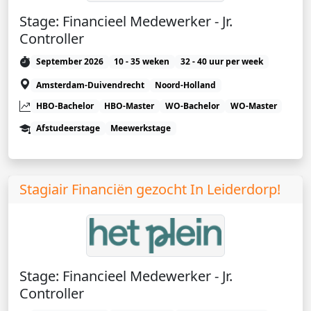
Stage: Financieel Medewerker - Jr.
Controller
September 2026
10 - 35 weken
32 - 40 uur per week
Amsterdam-Duivendrecht
Noord-Holland
HBO-Bachelor
HBO-Master
WO-Bachelor
WO-Master
Afstudeerstage
Meewerkstage
Stagiair Financiën gezocht In Leiderdorp!
Stage: Financieel Medewerker - Jr.
Controller