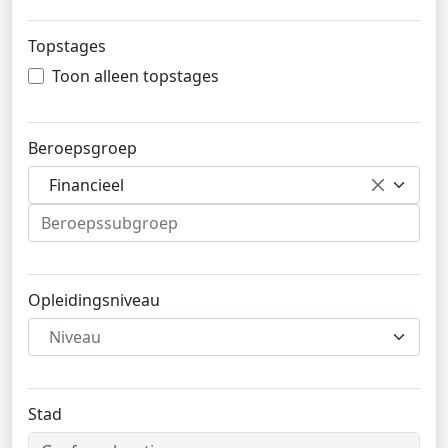
Topstages
Toon alleen topstages
Beroepsgroep
Financieel
Opleidingsniveau
Niveau
Stad