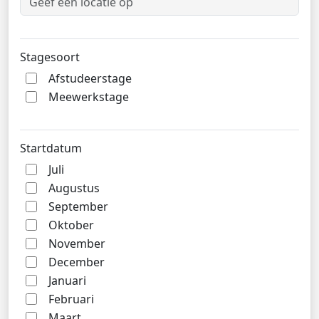
Stagesoort
Afstudeerstage
Meewerkstage
Startdatum
Juli
Augustus
September
Oktober
November
December
Januari
Februari
Maart