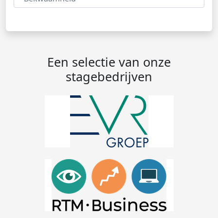
Een selectie van onze
stagebedrijven