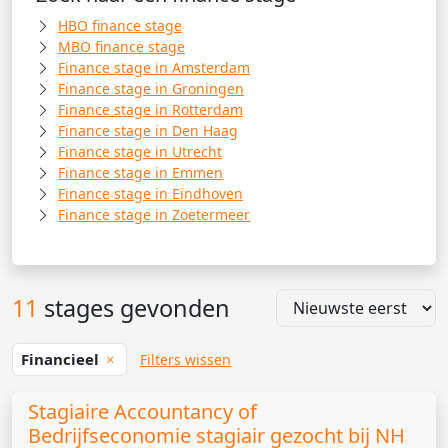
HBO finance stage
MBO finance stage
Finance stage in Amsterdam
Finance stage in Groningen
Finance stage in Rotterdam
Finance stage in Den Haag
Finance stage in Utrecht
Finance stage in Emmen
Finance stage in Eindhoven
Finance stage in Zoetermeer
11
stages gevonden
Financieel
Filters wissen
Stagiaire Accountancy of
Bedrijfseconomie stagiair gezocht bij NH