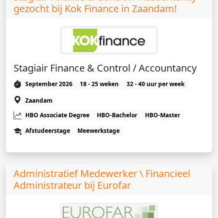
gezocht bij Kok Finance in Zaandam!
Stagiair Finance & Control / Accountancy
September 2026
18 - 25 weken
32 - 40 uur per week
Zaandam
HBO Associate Degree
HBO-Bachelor
HBO-Master
Afstudeerstage
Meewerkstage
Administratief Medewerker \ Financieel
Administrateur bij Eurofar