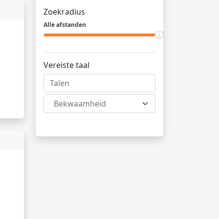
Zoekradius
Alle afstanden
Vereiste taal
Bekwaamheid