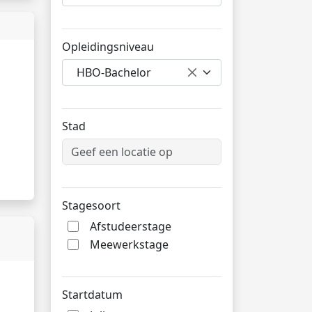
Opleidingsniveau
HBO-Bachelor
Stad
Stagesoort
Afstudeerstage
Meewerkstage
Startdatum