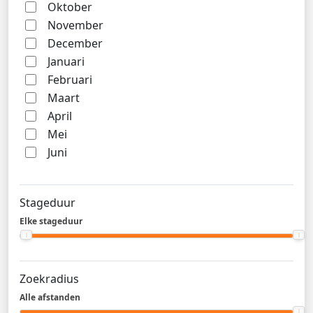
Oktober
November
December
Januari
Februari
Maart
April
Mei
Juni
Stageduur
Elke stageduur
Zoekradius
Alle afstanden