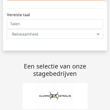
Vereiste taal
Bekwaamheid
Een selectie van onze
stagebedrijven