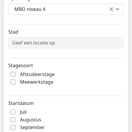
MBO niveau 4
Stad
Stagesoort
Afstudeerstage
Meewerkstage
Startdatum
Juli
Augustus
September