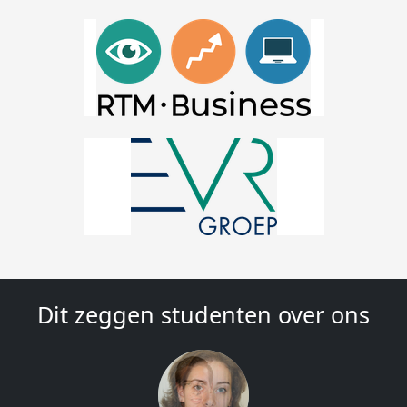
Dit zeggen studenten over ons