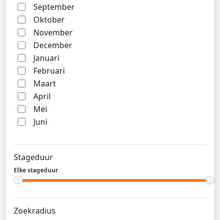
September
Oktober
November
December
Januari
Februari
Maart
April
Mei
Juni
Stageduur
Elke stageduur
Zoekradius