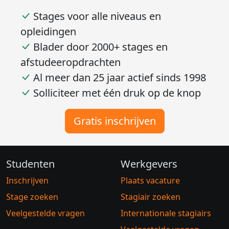
Stages voor alle niveaus en
opleidingen
Blader door 2000+ stages en
afstudeeropdrachten
Al meer dan 25 jaar actief sinds 1998
Solliciteer met één druk op de knop
Gratis inschrijven
Studenten
Werkgevers
Inschrijven
Plaats vacature
Stage zoeken
Stagiair zoeken
Veelgestelde vragen
Internationale stagiairs