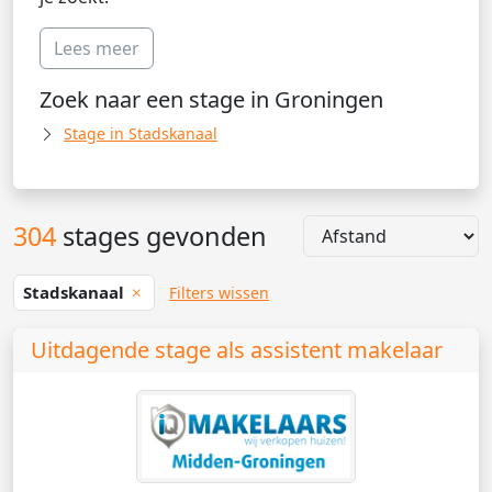
Lees meer
Zoek naar een stage in Groningen
Stage in Stadskanaal
304
stages gevonden
Stadskanaal
Filters wissen
Uitdagende stage als assistent makelaar