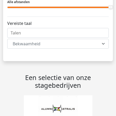
Alle afstanden
Vereiste taal
Bekwaamheid
Een selectie van onze
stagebedrijven