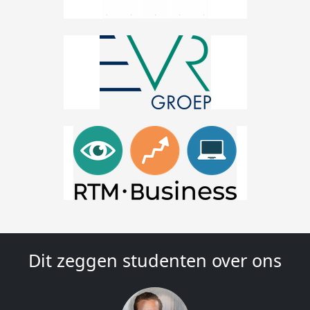
Dit zeggen studenten over ons