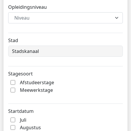
Opleidingsniveau
Niveau
Stad
Stagesoort
Afstudeerstage
Meewerkstage
Startdatum
Juli
Augustus