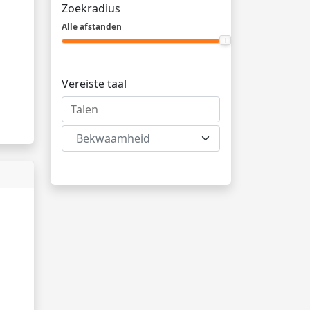
Zoekradius
Alle afstanden
Vereiste taal
Bekwaamheid