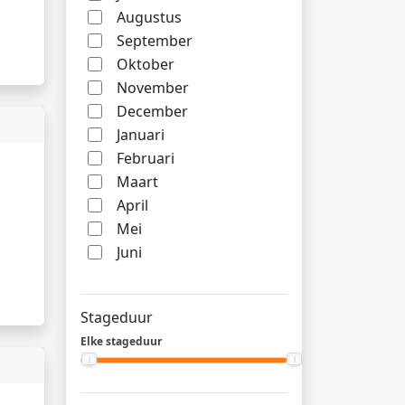
Augustus
September
Oktober
November
December
Januari
Februari
Maart
April
Mei
Juni
Stageduur
Elke stageduur