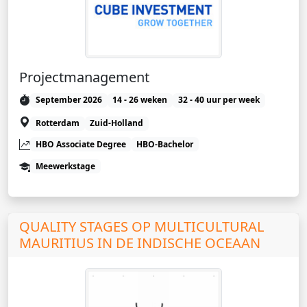
Projectmanagement
September 2026
14 - 26 weken
32 - 40 uur per week
Rotterdam
Zuid-Holland
HBO Associate Degree
HBO-Bachelor
Meewerkstage
QUALITY STAGES OP MULTICULTURAL
MAURITIUS IN DE INDISCHE OCEAAN