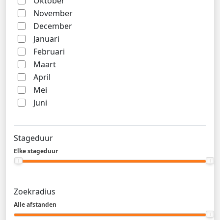
Oktober
November
December
Januari
Februari
Maart
April
Mei
Juni
Stageduur
Elke stageduur
Zoekradius
Alle afstanden