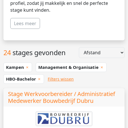
profiel, zodat jij makkelijk en snel de perfecte
stage kunt vinden.
Lees meer
24
stages gevonden
Kampen
Management & Organisatie
HBO-Bachelor
Filters wissen
Stage Werkvoorbereider / Administratief
Medewerker Bouwbedrijf Dubru