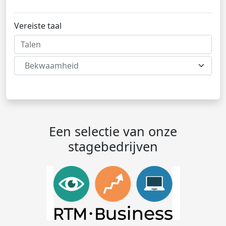
Vereiste taal
Bekwaamheid
Een selectie van onze
stagebedrijven