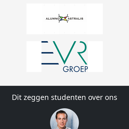
Dit zeggen studenten over ons