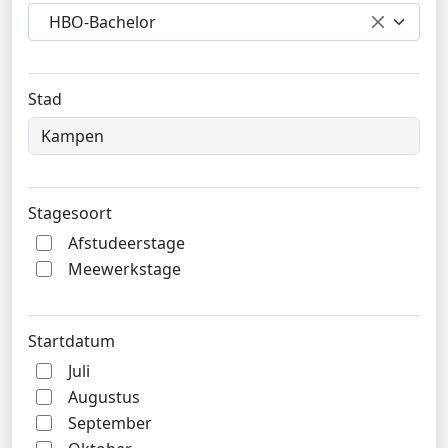
HBO-Bachelor
Stad
Stagesoort
Afstudeerstage
Meewerkstage
Startdatum
Juli
Augustus
September