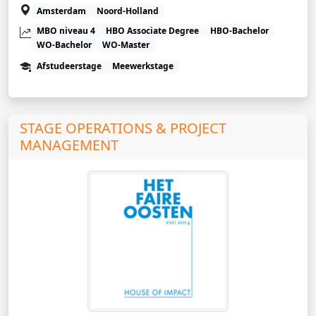
Amsterdam
Noord-Holland
MBO niveau 4
HBO Associate Degree
HBO-Bachelor
WO-Bachelor
WO-Master
Afstudeerstage
Meewerkstage
STAGE OPERATIONS & PROJECT
MANAGEMENT