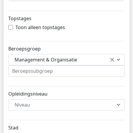
Topstages
Toon alleen topstages
Beroepsgroep
Management & Organisatie
Opleidingsniveau
Niveau
Stad