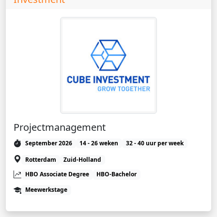
Projectmanagement
September 2026
14 - 26 weken
32 - 40 uur per week
Rotterdam
Zuid-Holland
HBO Associate Degree
HBO-Bachelor
Meewerkstage