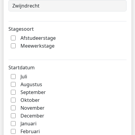
Stagesoort
Afstudeerstage
Meewerkstage
Startdatum
Juli
Augustus
September
Oktober
November
December
Januari
Februari