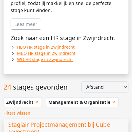
profiel, zodat jij makkelijk en snel de perfecte
stage kunt vinden.
Lees meer
Zoek naar een HR stage in Zwijndrecht
HBO HR stage in Zwijndrecht
MBO HR stage in Zwijndrecht
WO HR stage in Zwijndrecht
24
stages gevonden
Zwijndrecht
Management & Organisatie
Filters wissen
Stagiair Projectmanagement bij Cube
Investment