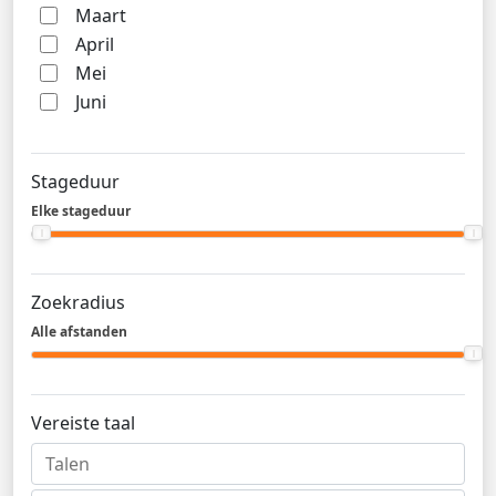
Maart
April
Mei
Juni
Stageduur
Elke stageduur
Zoekradius
Alle afstanden
Vereiste taal