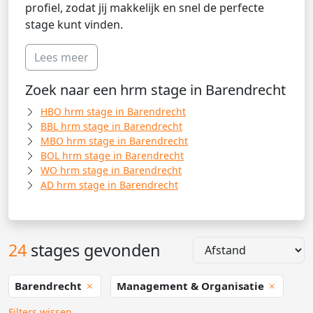
profiel, zodat jij makkelijk en snel de perfecte
stage kunt vinden.
Lees meer
Zoek naar een hrm stage in Barendrecht
HBO hrm stage in Barendrecht
BBL hrm stage in Barendrecht
MBO hrm stage in Barendrecht
BOL hrm stage in Barendrecht
WO hrm stage in Barendrecht
AD hrm stage in Barendrecht
24
stages gevonden
Barendrecht
Management & Organisatie
Filters wissen