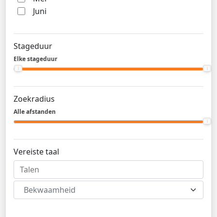
Juni
Stageduur
Elke stageduur
Zoekradius
Alle afstanden
Vereiste taal
Bekwaamheid