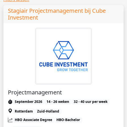
Stagiair Projectmanagement bij Cube
Investment
Projectmanagement
September 2026
14 - 26 weken
32 - 40 uur per week
Rotterdam
Zuid-Holland
HBO Associate Degree
HBO-Bachelor