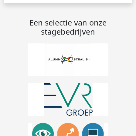
Een selectie van onze
stagebedrijven