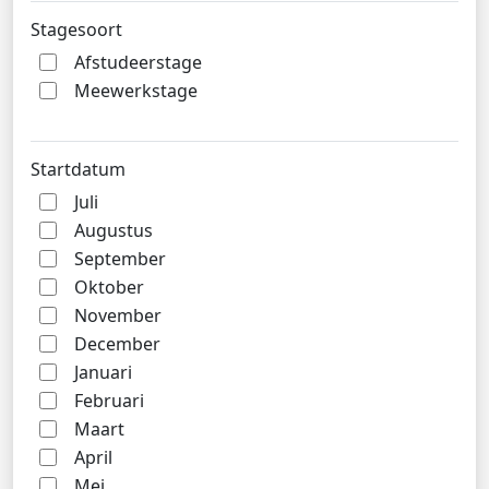
Stagesoort
Afstudeerstage
Meewerkstage
Startdatum
Juli
Augustus
September
Oktober
November
December
Januari
Februari
Maart
April
Mei