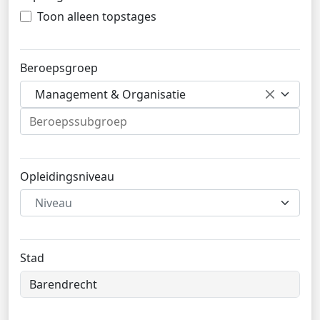
Toon alleen topstages
Beroepsgroep
Management & Organisatie
Opleidingsniveau
Niveau
Stad