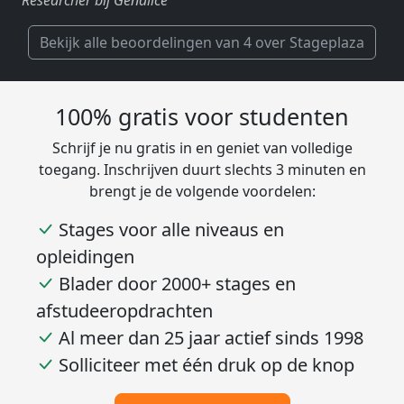
Bekijk alle beoordelingen van 4 over Stageplaza
100% gratis voor studenten
Schrijf je nu gratis in en geniet van volledige
toegang. Inschrijven duurt slechts 3 minuten en
brengt je de volgende voordelen:
Stages voor alle niveaus en
opleidingen
Blader door 2000+ stages en
afstudeeropdrachten
Al meer dan 25 jaar actief sinds 1998
Solliciteer met één druk op de knop