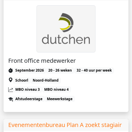
Front office medewerker
September 2026
20 - 26 weken
32 - 40 uur per week
Schoorl
Noord-Holland
MBO niveau 3
MBO niveau 4
Afstudeerstage
Meewerkstage
Evenementenbureau Plan A zoekt stagiair