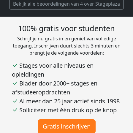
Bekijk alle beoordelingen van 4 over Stageplaza
100% gratis voor studenten
Schrijf je nu gratis in en geniet van volledige
toegang. Inschrijven duurt slechts 3 minuten en
brengt je de volgende voordelen:
Stages voor alle niveaus en
opleidingen
Blader door 2000+ stages en
afstudeeropdrachten
Al meer dan 25 jaar actief sinds 1998
Solliciteer met één druk op de knop
Gratis inschrijven