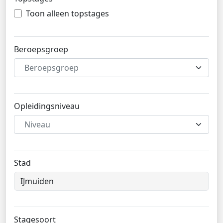
Toon alleen topstages
Beroepsgroep
Beroepsgroep
Opleidingsniveau
Niveau
Stad
Stagesoort