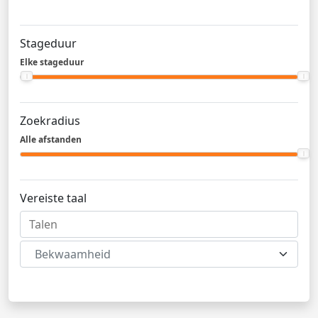
Stageduur
Elke stageduur
Zoekradius
Alle afstanden
Vereiste taal
Bekwaamheid