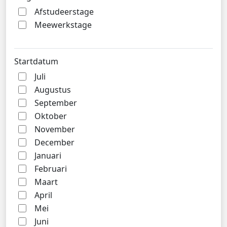
Afstudeerstage
Meewerkstage
Startdatum
Juli
Augustus
September
Oktober
November
December
Januari
Februari
Maart
April
Mei
Juni