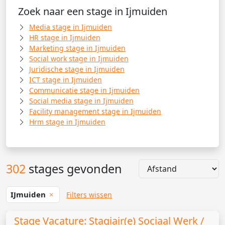
Zoek naar een stage in Ijmuiden
Media stage in Ijmuiden
HR stage in Ijmuiden
Marketing stage in Ijmuiden
Social work stage in Ijmuiden
Juridische stage in Ijmuiden
ICT stage in Ijmuiden
Communicatie stage in Ijmuiden
Social media stage in Ijmuiden
Facility management stage in Ijmuiden
Hrm stage in Ijmuiden
302
stages gevonden
IJmuiden
Filters wissen
Stage Vacature: Stagiair(e) Sociaal Werk /