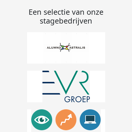
Een selectie van onze
stagebedrijven