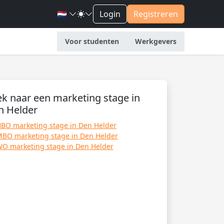
🇳🇱
Login
Registreren
Voor studenten
Werkgevers
k naar een marketing stage in
n Helder
BO marketing stage in Den Helder
BO marketing stage in Den Helder
O marketing stage in Den Helder