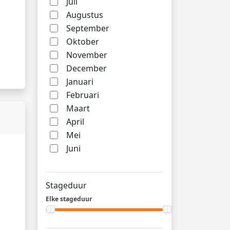
Juli
Augustus
September
Oktober
November
December
Januari
Februari
Maart
April
Mei
Juni
Stageduur
Elke stageduur