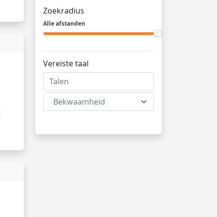
Zoekradius
Alle afstanden
Vereiste taal
Bekwaamheid