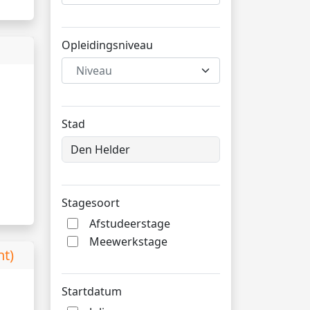
Opleidingsniveau
Niveau
Stad
Stagesoort
Afstudeerstage
Meewerkstage
nt)
Startdatum