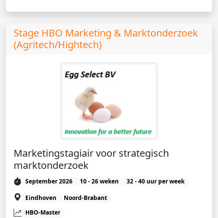
Stage HBO Marketing & Marktonderzoek
(Agritech/Hightech)
Marketingstagiair voor strategisch
marktonderzoek
September 2026
10 - 26 weken
32 - 40 uur per week
Eindhoven
Noord-Brabant
HBO-Master