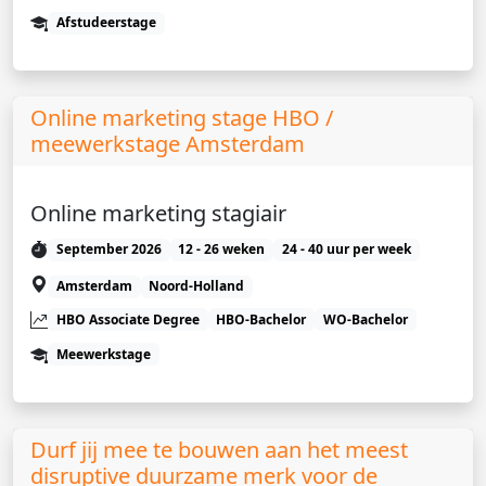
Afstudeerstage
Online marketing stage HBO /
meewerkstage Amsterdam
Online marketing stagiair
September 2026
12 - 26 weken
24 - 40 uur per week
Amsterdam
Noord-Holland
HBO Associate Degree
HBO-Bachelor
WO-Bachelor
Meewerkstage
Durf jij mee te bouwen aan het meest
disruptive duurzame merk voor de