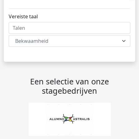
Vereiste taal
Bekwaamheid
Een selectie van onze
stagebedrijven