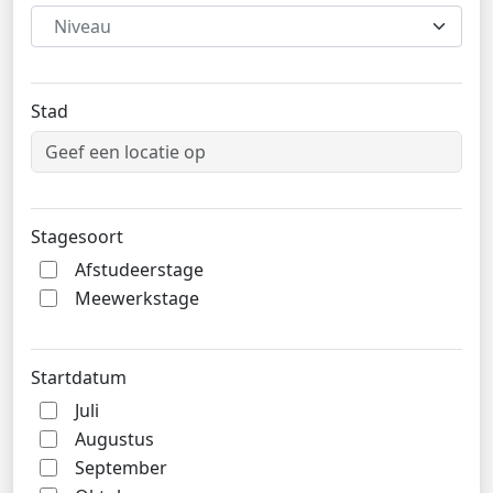
Niveau
Stad
Stagesoort
Afstudeerstage
Meewerkstage
Startdatum
Juli
Augustus
September