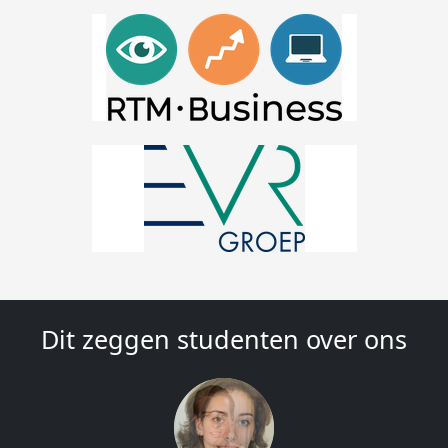
Dit zeggen studenten over ons