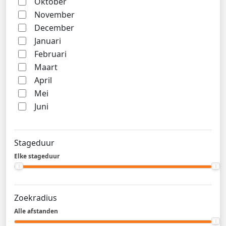
Oktober
November
December
Januari
Februari
Maart
April
Mei
Juni
Stageduur
Elke stageduur
Zoekradius
Alle afstanden