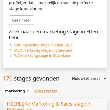
profiel, zodat jij makkelijk en snel de perfecte
stage kunt vinden.
Lees meer
Zoek naar een marketing stage in Etten-
Leur
HBO marketing stage in Etten-Leur
MBO marketing stage in Etten-Leur
WO marketing stage in Etten-Leur
170
stages gevonden
marketing
Filters wissen
HEERLIJKe Marketing & Sales stage in
Rotterdam!