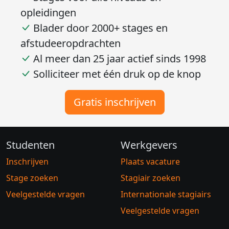
opleidingen
Blader door 2000+ stages en
afstudeeropdrachten
Al meer dan 25 jaar actief sinds 1998
Solliciteer met één druk op de knop
Gratis inschrijven
Studenten
Werkgevers
Inschrijven
Plaats vacature
Stage zoeken
Stagiair zoeken
Veelgestelde vragen
Internationale stagiairs
Veelgestelde vragen