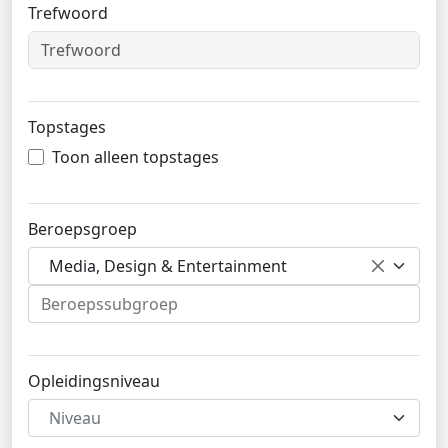
Trefwoord
Topstages
Toon alleen topstages
Beroepsgroep
Media, Design & Entertainment
Opleidingsniveau
Niveau