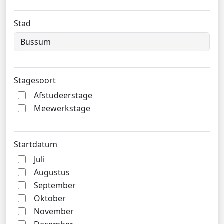
Stad
Stagesoort
Afstudeerstage
Meewerkstage
Startdatum
Juli
Augustus
September
Oktober
November