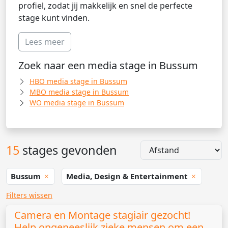
profiel, zodat jij makkelijk en snel de perfecte
stage kunt vinden.
Lees meer
Zoek naar een media stage in Bussum
HBO media stage in Bussum
MBO media stage in Bussum
WO media stage in Bussum
15
stages gevonden
Bussum
Media, Design & Entertainment
Filters wissen
Camera en Montage stagiair gezocht!
Help ongeneeslijk zieke mensen om een