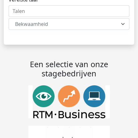
Bekwaamheid
Een selectie van onze
stagebedrijven