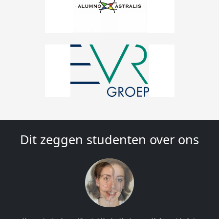
Dit zeggen studenten over ons