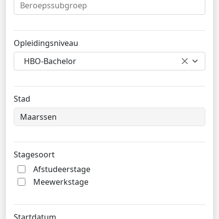
Opleidingsniveau
HBO-Bachelor
Stad
Stagesoort
Afstudeerstage
Meewerkstage
Startdatum