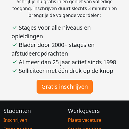
Schrijf je nu gratis in en geniet van volledige
toegang. Inschrijven duurt slechts 3 minuten en
brengt je de volgende voordelen:
Stages voor alle niveaus en
opleidingen
Blader door 2000+ stages en
afstudeeropdrachten
Al meer dan 25 jaar actief sinds 1998
Solliciteer met één druk op de knop
Gratis inschrijven
Studenten
Werkgevers
Inschrijven
Plaats vacature