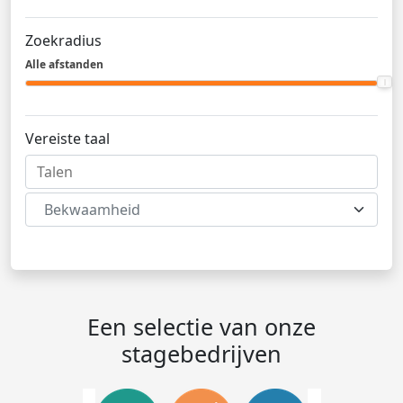
Zoekradius
Alle afstanden
Vereiste taal
Bekwaamheid
Een selectie van onze
stagebedrijven