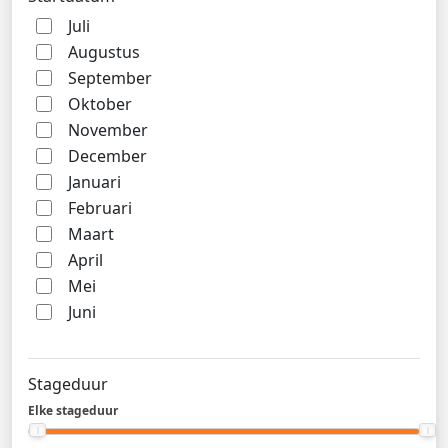
Juli
Augustus
September
Oktober
November
December
Januari
Februari
Maart
April
Mei
Juni
Stageduur
Elke stageduur