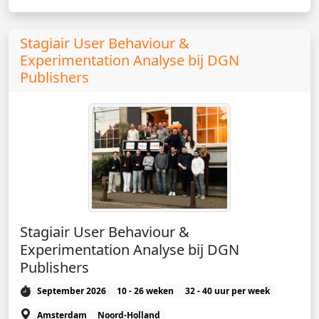
Stagiair User Behaviour &
Experimentation Analyse bij DGN
Publishers
Stagiair User Behaviour &
Experimentation Analyse bij DGN
Publishers
September 2026
10 - 26 weken
32 - 40 uur per week
Amsterdam
Noord-Holland