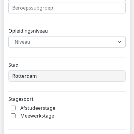
Opleidingsniveau
Niveau
Stad
Stagesoort
Afstudeerstage
Meewerkstage