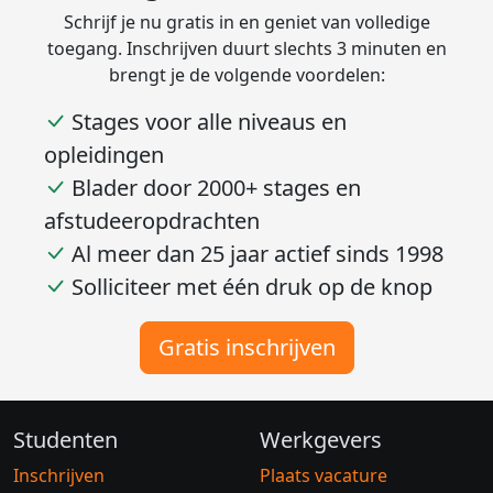
Schrijf je nu gratis in en geniet van volledige
toegang. Inschrijven duurt slechts 3 minuten en
brengt je de volgende voordelen:
Stages voor alle niveaus en
opleidingen
Blader door 2000+ stages en
afstudeeropdrachten
Al meer dan 25 jaar actief sinds 1998
Solliciteer met één druk op de knop
Gratis inschrijven
Studenten
Werkgevers
Inschrijven
Plaats vacature