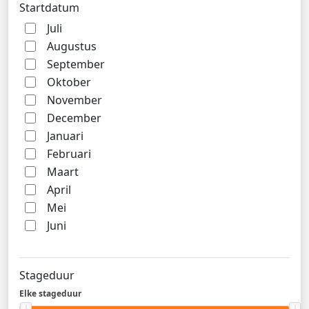
Startdatum
Juli
Augustus
September
Oktober
November
December
Januari
Februari
Maart
April
Mei
Juni
Stageduur
Elke stageduur