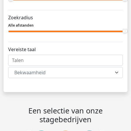
Zoekradius
Alle afstanden
Vereiste taal
Bekwaamheid
Een selectie van onze
stagebedrijven