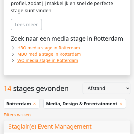
profiel, zodat jij makkelijk en snel de perfecte
stage kunt vinden.
Lees meer
Zoek naar een media stage in Rotterdam
HBO media stage in Rotterdam
MBO media stage in Rotterdam
WO media stage in Rotterdam
14
stages gevonden
Rotterdam
Media, Design & Entertainment
Filters wissen
Stagiair(e) Event Management