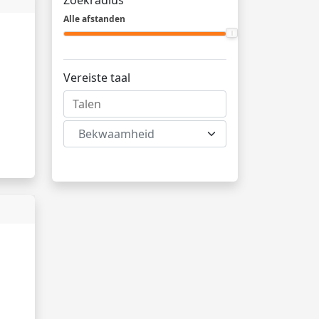
Zoekradius
Alle afstanden
Vereiste taal
Bekwaamheid