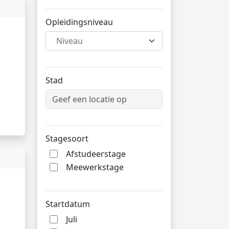
Opleidingsniveau
Niveau
Stad
Stagesoort
Afstudeerstage
Meewerkstage
Startdatum
Juli