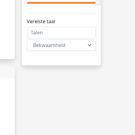
Vereiste taal
Bekwaamheid