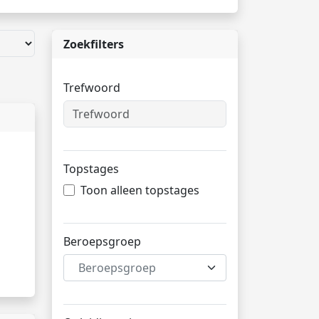
Zoekfilters
Trefwoord
Topstages
Toon alleen topstages
Beroepsgroep
Beroepsgroep