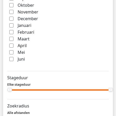
Oktober
November
December
Januari
Februari
Maart
April
Mei
Juni
Stageduur
Elke stageduur
Zoekradius
Alle afstanden