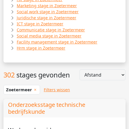
Marketing stage in Zoetermeer
Social work stage in Zoetermeer
Juridische stage in Zoetermeer
ICT stage in Zoetermeer
Communicatie stage in Zoetermeer
Social media stage in Zoetermeer
Facility management stage in Zoetermeer
Hrm stage in Zoetermeer
302
stages gevonden
Zoetermeer
Filters wissen
Onderzoeksstage technische
bedrijfskunde