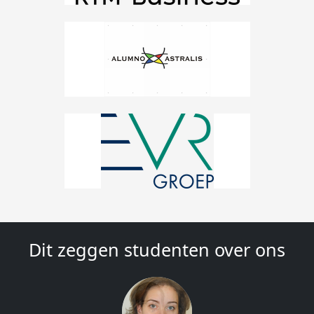
Dit zeggen studenten over ons