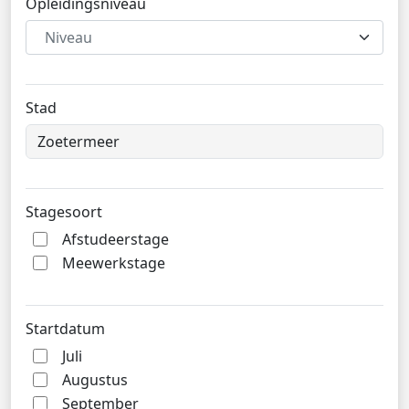
Opleidingsniveau
Niveau
Stad
Stagesoort
Afstudeerstage
Meewerkstage
Startdatum
Juli
Augustus
September