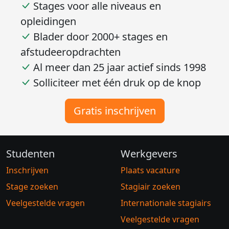
Stages voor alle niveaus en
opleidingen
Blader door 2000+ stages en
afstudeeropdrachten
Al meer dan 25 jaar actief sinds 1998
Solliciteer met één druk op de knop
Gratis inschrijven
Studenten
Werkgevers
Inschrijven
Plaats vacature
Stage zoeken
Stagiair zoeken
Veelgestelde vragen
Internationale stagiairs
Veelgestelde vragen