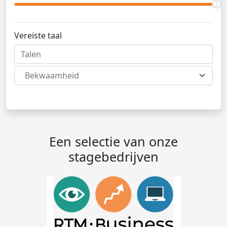
Vereiste taal
Bekwaamheid
Een selectie van onze
stagebedrijven