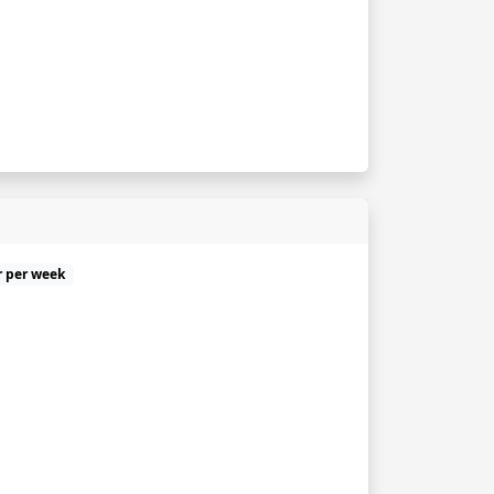
r per week