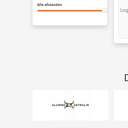
Alle afstanden
Log