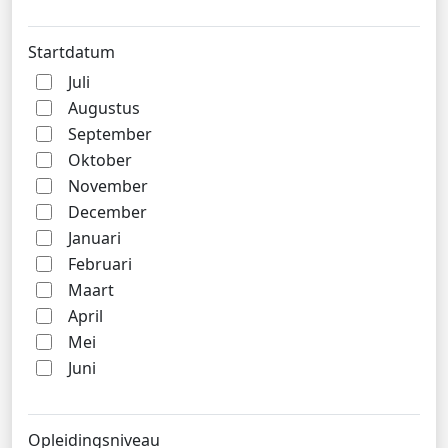
Startdatum
Juli
Augustus
September
Oktober
November
December
Januari
Februari
Maart
April
Mei
Juni
Opleidingsniveau