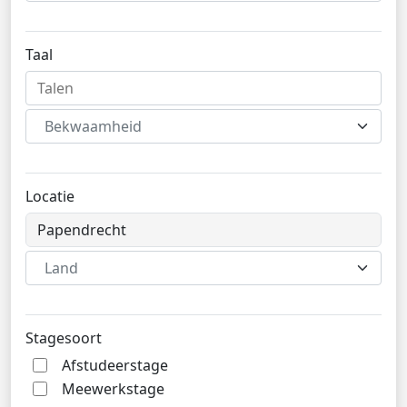
Taal
Bekwaamheid
Locatie
Land
Stagesoort
Afstudeerstage
Meewerkstage