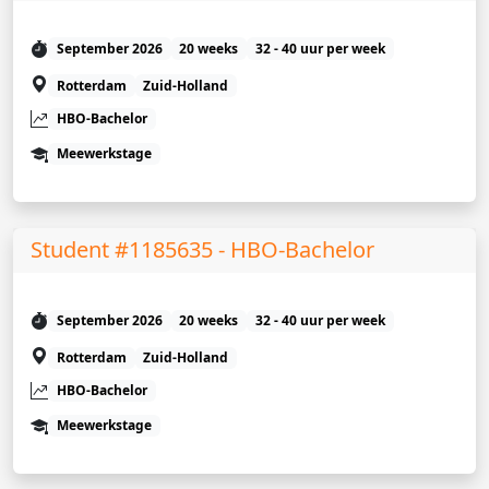
September 2026
20 weeks
32 - 40 uur per week
Rotterdam
Zuid-Holland
HBO-Bachelor
Meewerkstage
Student #1185635 - HBO-Bachelor
September 2026
20 weeks
32 - 40 uur per week
Rotterdam
Zuid-Holland
HBO-Bachelor
Meewerkstage