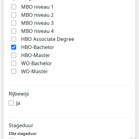
MBO niveau 1
MBO niveau 2
MBO niveau 3
MBO niveau 4
HBO Associate Degree
HBO-Bachelor
HBO-Master
WO-Bachelor
WO-Master
Rijbewijs
Ja
Stageduur
Elke stageduur