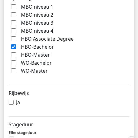
MBO niveau 1
MBO niveau 2
MBO niveau 3
MBO niveau 4
HBO Associate Degree
HBO-Bachelor
HBO-Master
WO-Bachelor
WO-Master
Rijbewijs
Ja
Stageduur
Elke stageduur