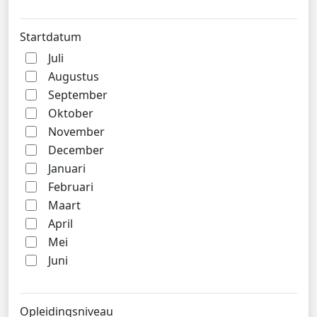
Startdatum
Juli
Augustus
September
Oktober
November
December
Januari
Februari
Maart
April
Mei
Juni
Opleidingsniveau