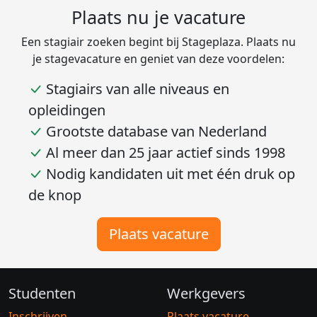
Plaats nu je vacature
Een stagiair zoeken begint bij Stageplaza. Plaats nu
je stagevacature en geniet van deze voordelen:
Stagiairs van alle niveaus en
opleidingen
Grootste database van Nederland
Al meer dan 25 jaar actief sinds 1998
Nodig kandidaten uit met één druk op
de knop
Plaats vacature
Studenten
Werkgevers
Inschrijven
Plaats vacature