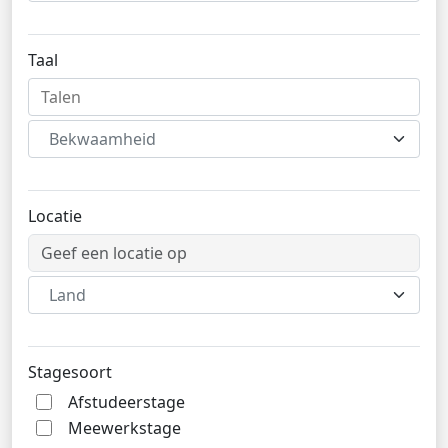
Taal
Bekwaamheid
Locatie
Land
Stagesoort
Afstudeerstage
Meewerkstage