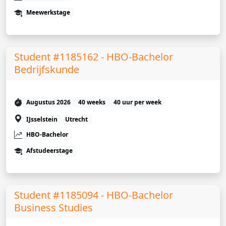
Meewerkstage
Student #1185162 - HBO-Bachelor
Bedrijfskunde
Augustus 2026
40 weeks
40 uur per week
IJsselstein
Utrecht
HBO-Bachelor
Afstudeerstage
Student #1185094 - HBO-Bachelor
Business Studies