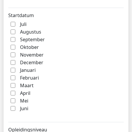
Startdatum
Juli
Augustus
September
Oktober
November
December
Januari
Februari
Maart
April
Mei
Juni
Opleidingsniveau