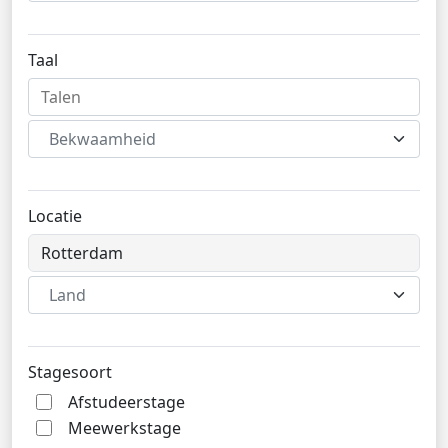
Taal
Bekwaamheid
Locatie
Land
Stagesoort
Afstudeerstage
Meewerkstage