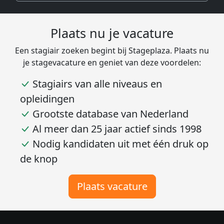
Plaats nu je vacature
Een stagiair zoeken begint bij Stageplaza. Plaats nu
je stagevacature en geniet van deze voordelen:
Stagiairs van alle niveaus en
opleidingen
Grootste database van Nederland
Al meer dan 25 jaar actief sinds 1998
Nodig kandidaten uit met één druk op
de knop
Plaats vacature