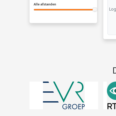
Alle afstanden
Log