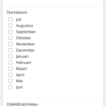
Startdatum
Juli
Augustus
September
Oktober
November
December
Januari
Februari
Maart
April
Mei
Juni
Opleidingsniveau