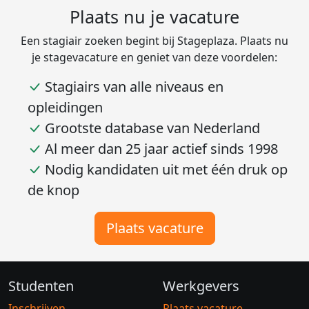
Plaats nu je vacature
Een stagiair zoeken begint bij Stageplaza. Plaats nu
je stagevacature en geniet van deze voordelen:
Stagiairs van alle niveaus en
opleidingen
Grootste database van Nederland
Al meer dan 25 jaar actief sinds 1998
Nodig kandidaten uit met één druk op
de knop
Plaats vacature
Studenten
Werkgevers
Inschrijven
Plaats vacature