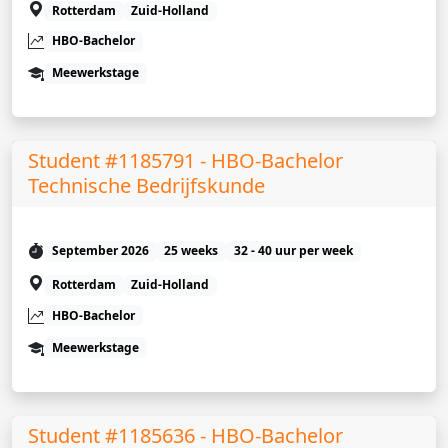
Rotterdam
Zuid-Holland
HBO-Bachelor
Meewerkstage
Student #1185791 - HBO-Bachelor
Technische Bedrijfskunde
September 2026
25 weeks
32 - 40 uur per week
Rotterdam
Zuid-Holland
HBO-Bachelor
Meewerkstage
Student #1185636 - HBO-Bachelor