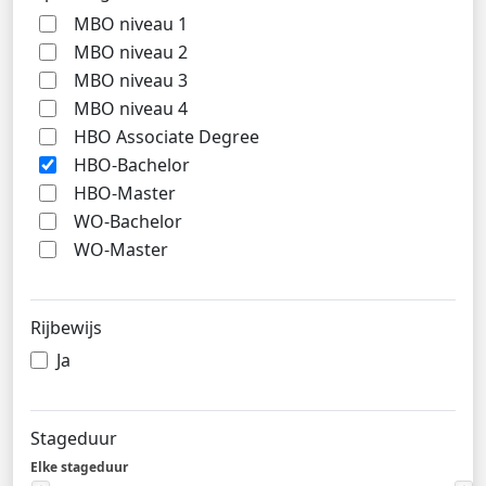
MBO niveau 1
MBO niveau 2
MBO niveau 3
MBO niveau 4
HBO Associate Degree
HBO-Bachelor
HBO-Master
WO-Bachelor
WO-Master
Rijbewijs
Ja
Stageduur
Elke stageduur