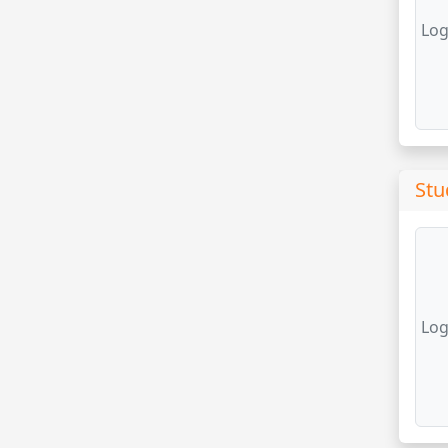
Log
Stu
Log