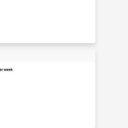
er week