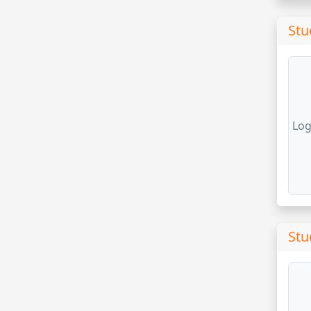
Stu
Log
Stu