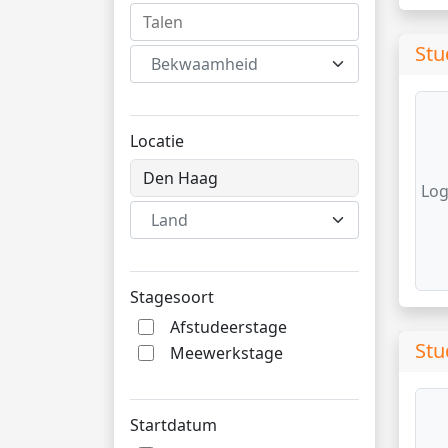
Stu
Bekwaamheid
Locatie
Log
Land
Stagesoort
Afstudeerstage
Stu
Meewerkstage
Startdatum