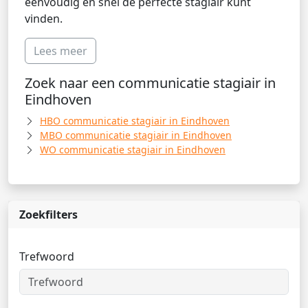
eenvoudig en snel de perfecte stagiair kunt
vinden.
Lees meer
Zoek naar een communicatie stagiair in
Eindhoven
HBO communicatie stagiair in Eindhoven
MBO communicatie stagiair in Eindhoven
WO communicatie stagiair in Eindhoven
Zoekfilters
Trefwoord