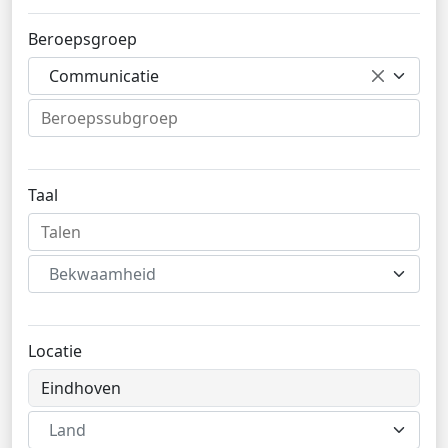
Beroepsgroep
Communicatie
Taal
Bekwaamheid
Locatie
Land