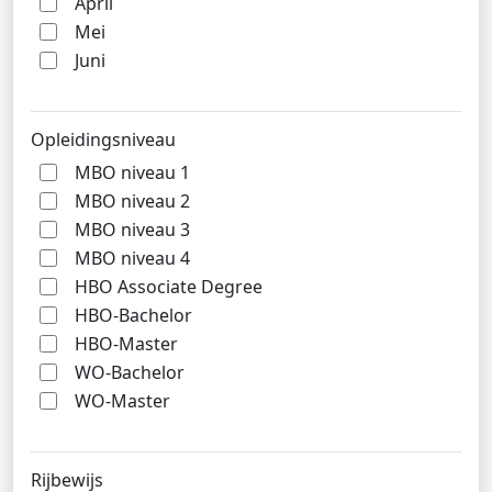
April
Mei
Juni
Opleidingsniveau
MBO niveau 1
MBO niveau 2
MBO niveau 3
MBO niveau 4
HBO Associate Degree
HBO-Bachelor
HBO-Master
WO-Bachelor
WO-Master
Rijbewijs