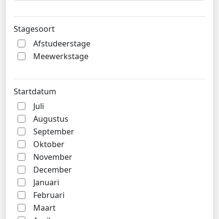
Stagesoort
Afstudeerstage
Meewerkstage
Startdatum
Juli
Augustus
September
Oktober
November
December
Januari
Februari
Maart