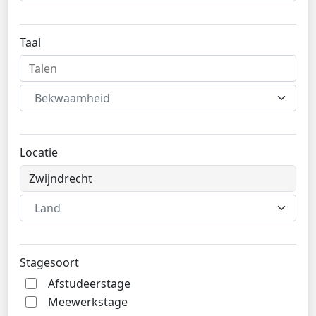
Taal
Bekwaamheid
Locatie
Land
Stagesoort
Afstudeerstage
Meewerkstage