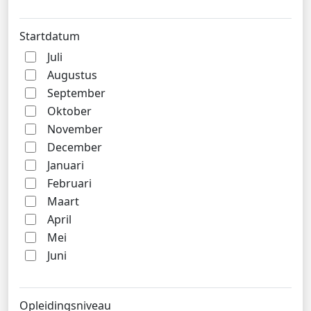
Startdatum
Juli
Augustus
September
Oktober
November
December
Januari
Februari
Maart
April
Mei
Juni
Opleidingsniveau