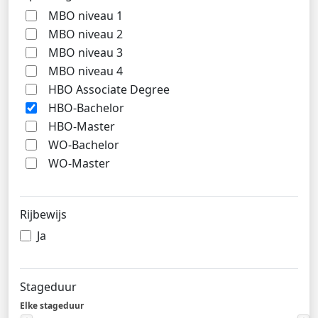
MBO niveau 1
MBO niveau 2
MBO niveau 3
MBO niveau 4
HBO Associate Degree
HBO-Bachelor
HBO-Master
WO-Bachelor
WO-Master
Rijbewijs
Ja
Stageduur
Elke stageduur