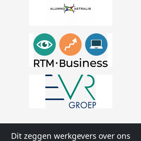
Dit zeggen werkgevers over ons