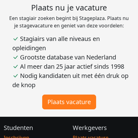
Plaats nu je vacature
Een stagiair zoeken begint bij Stageplaza. Plaats nu
je stagevacature en geniet van deze voordelen:
Stagiairs van alle niveaus en
opleidingen
Grootste database van Nederland
Al meer dan 25 jaar actief sinds 1998
Nodig kandidaten uit met één druk op
de knop
Plaats vacature
Studenten
Werkgevers
Inschrijven
Plaats vacature