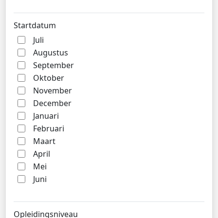
Startdatum
Juli
Augustus
September
Oktober
November
December
Januari
Februari
Maart
April
Mei
Juni
Opleidingsniveau