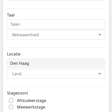
Taal
Bekwaamheid
Locatie
Land
Stagesoort
Afstudeerstage
Meewerkstage