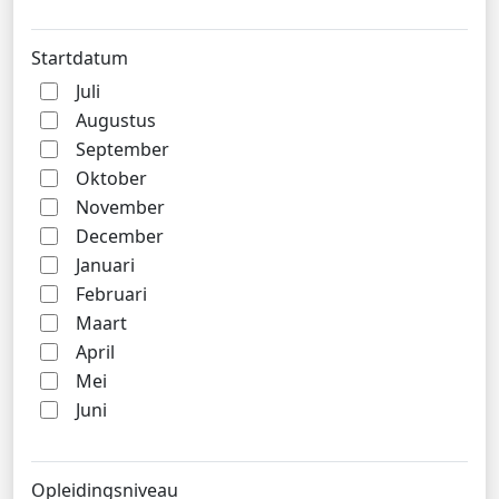
Startdatum
Juli
Augustus
September
Oktober
November
December
Januari
Februari
Maart
April
Mei
Juni
Opleidingsniveau