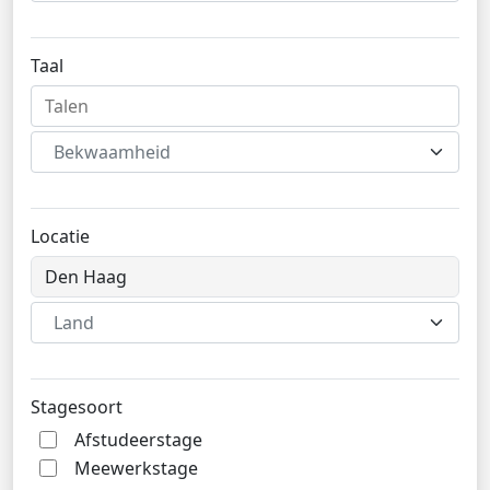
Taal
Bekwaamheid
Locatie
Land
Stagesoort
Afstudeerstage
Meewerkstage