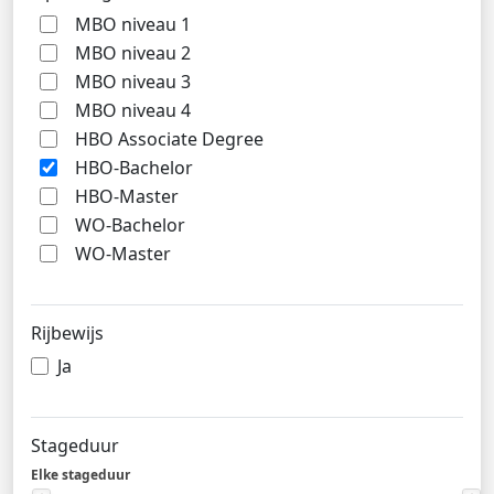
MBO niveau 1
MBO niveau 2
MBO niveau 3
MBO niveau 4
HBO Associate Degree
HBO-Bachelor
HBO-Master
WO-Bachelor
WO-Master
Rijbewijs
Ja
Stageduur
Elke stageduur