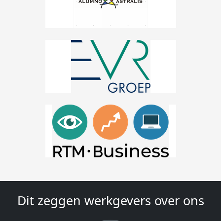
Dit zeggen werkgevers over ons