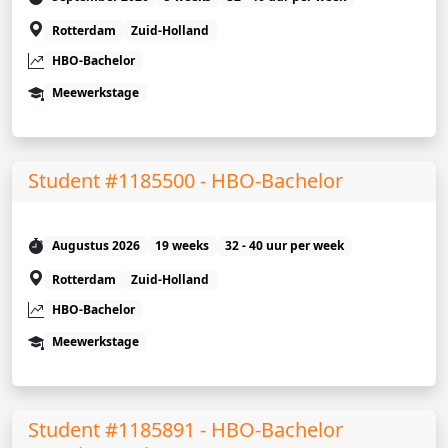
Rotterdam
Zuid-Holland
HBO-Bachelor
Meewerkstage
Student #1185500 - HBO-Bachelor
Augustus 2026
19 weeks
32 - 40 uur per week
Rotterdam
Zuid-Holland
HBO-Bachelor
Meewerkstage
Student #1185891 - HBO-Bachelor