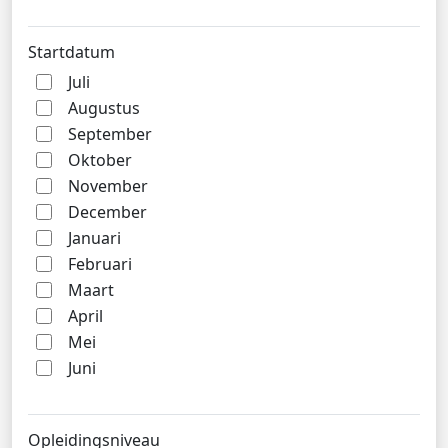
Startdatum
Juli
Augustus
September
Oktober
November
December
Januari
Februari
Maart
April
Mei
Juni
Opleidingsniveau