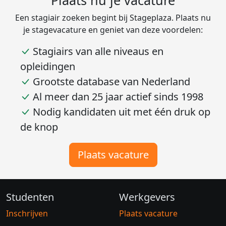
Plaats nu je vacature
Een stagiair zoeken begint bij Stageplaza. Plaats nu
je stagevacature en geniet van deze voordelen:
Stagiairs van alle niveaus en
opleidingen
Grootste database van Nederland
Al meer dan 25 jaar actief sinds 1998
Nodig kandidaten uit met één druk op
de knop
Plaats vacature
Studenten
Werkgevers
Inschrijven
Plaats vacature