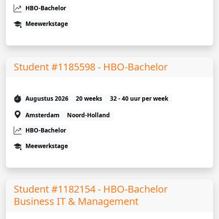
HBO-Bachelor
Meewerkstage
Student #1185598 - HBO-Bachelor
Augustus 2026
20 weeks
32 - 40 uur per week
Amsterdam
Noord-Holland
HBO-Bachelor
Meewerkstage
Student #1182154 - HBO-Bachelor
Business IT & Management