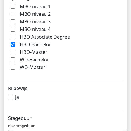
MBO niveau 1
MBO niveau 2
MBO niveau 3
MBO niveau 4
HBO Associate Degree
HBO-Bachelor
HBO-Master
WO-Bachelor
WO-Master
Rijbewijs
Ja
Stageduur
Elke stageduur