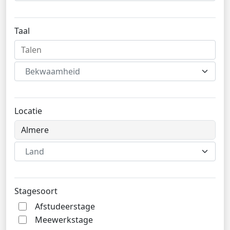
Taal
Bekwaamheid
Locatie
Land
Stagesoort
Afstudeerstage
Meewerkstage