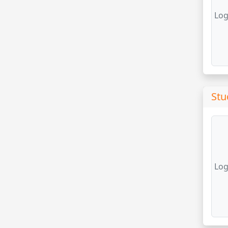
Log
Stu
Log