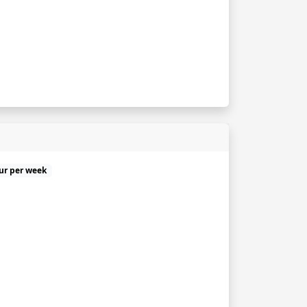
uur per week