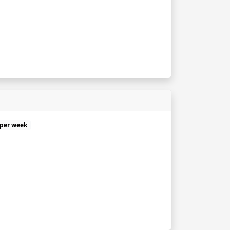
 per week