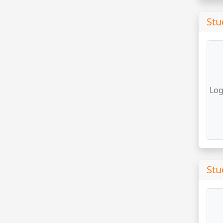
Stu
Log
Stu