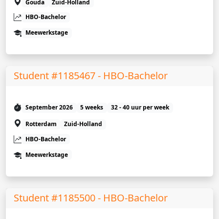
Gouda
Zuid-Holland
HBO-Bachelor
Meewerkstage
Student #1185467 - HBO-Bachelor
September 2026
5 weeks
32 - 40 uur per week
Rotterdam
Zuid-Holland
HBO-Bachelor
Meewerkstage
Student #1185500 - HBO-Bachelor