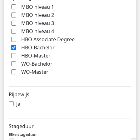
MBO niveau 1
MBO niveau 2
MBO niveau 3
MBO niveau 4
HBO Associate Degree
HBO-Bachelor
HBO-Master
WO-Bachelor
WO-Master
Rijbewijs
Ja
Stageduur
Elke stageduur