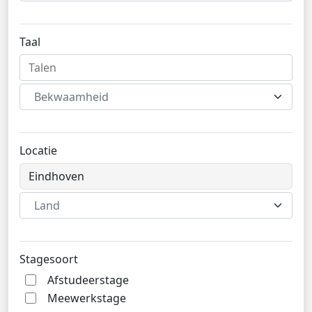
Taal
Bekwaamheid
Locatie
Land
Stagesoort
Afstudeerstage
Meewerkstage