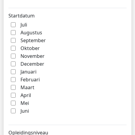
Startdatum
Juli
Augustus
September
Oktober
November
December
Januari
Februari
Maart
April
Mei
Juni
Opleidingsniveau