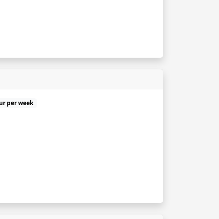
uur per week