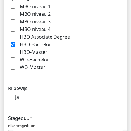
MBO niveau 1
MBO niveau 2
MBO niveau 3
MBO niveau 4
HBO Associate Degree
HBO-Bachelor
HBO-Master
WO-Bachelor
WO-Master
Rijbewijs
Ja
Stageduur
Elke stageduur