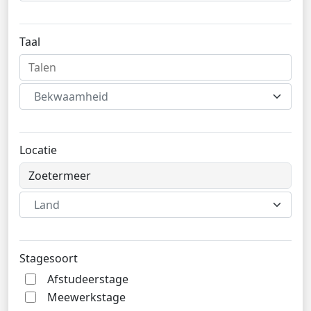
Taal
Bekwaamheid
Locatie
Land
Stagesoort
Afstudeerstage
Meewerkstage