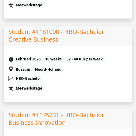
Meewerkstage
Student #1181000 - HBO-Bachelor
Creative Business
Februari 2026
10 weeks
32 - 40 uur per week
Bussum
Noord-Holland
HBO-Bachelor
Meewerkstage
Student #1175731 - HBO-Bachelor
Business Innovation