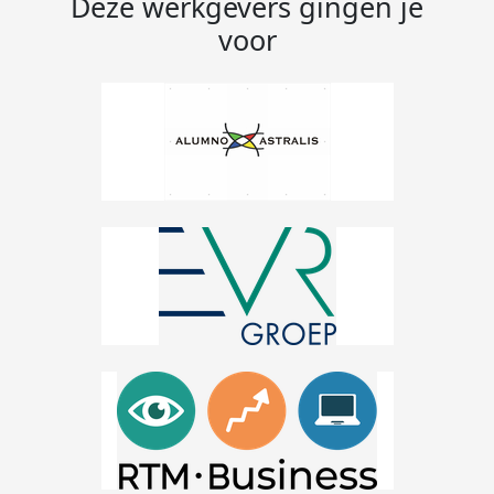
Deze werkgevers gingen je
voor