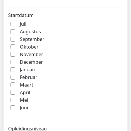
Startdatum
Juli
Augustus
September
Oktober
November
December
Januari
Februari
Maart
April
Mei
Juni
Opleidingsniveau