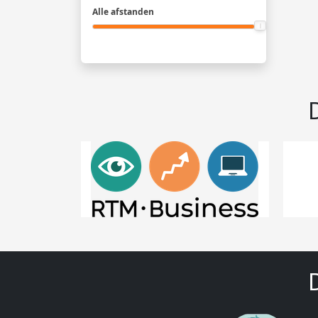
Alle afstanden