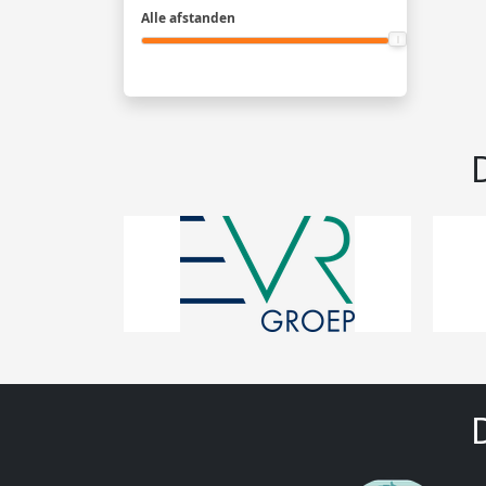
Alle afstanden