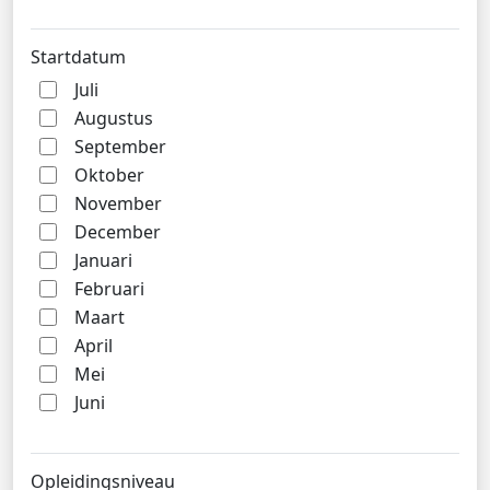
Startdatum
Juli
Augustus
September
Oktober
November
December
Januari
Februari
Maart
April
Mei
Juni
Opleidingsniveau