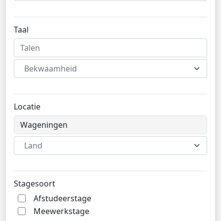
Taal
Bekwaamheid
Locatie
Land
Stagesoort
Afstudeerstage
Meewerkstage