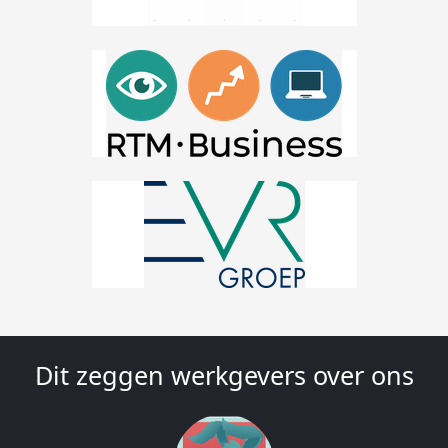
Dit zeggen werkgevers over ons