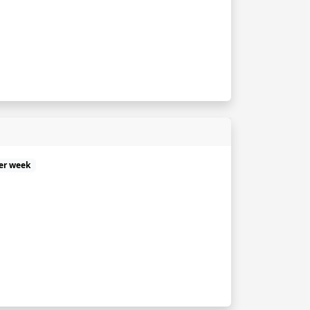
per week