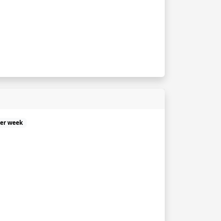
per week