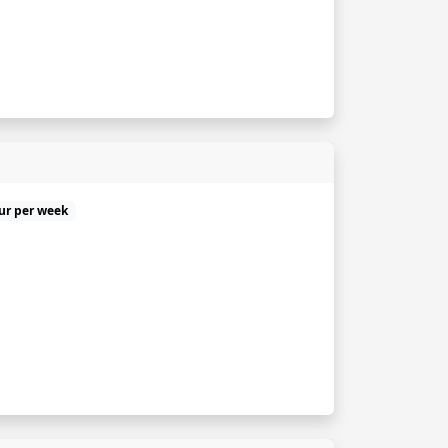
uur per week