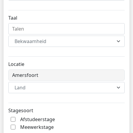
Taal
Bekwaamheid
Locatie
Land
Stagesoort
Afstudeerstage
Meewerkstage