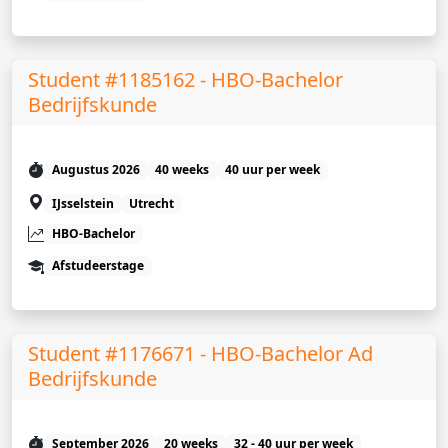
Student #1185162 - HBO-Bachelor
Bedrijfskunde
Augustus 2026
40 weeks
40 uur per week
IJsselstein
Utrecht
HBO-Bachelor
Afstudeerstage
Student #1176671 - HBO-Bachelor Ad
Bedrijfskunde
September 2026
20 weeks
32 - 40 uur per week