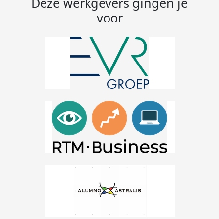
Deze werkgevers gingen je
voor