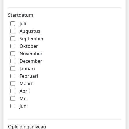
Startdatum
Juli
Augustus
September
Oktober
November
December
Januari
Februari
Maart
April
Mei
Juni
Opleidingsniveau