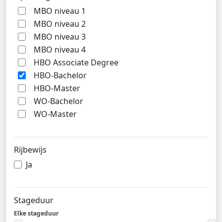
MBO niveau 1
MBO niveau 2
MBO niveau 3
MBO niveau 4
HBO Associate Degree
HBO-Bachelor
HBO-Master
WO-Bachelor
WO-Master
Rijbewijs
Ja
Stageduur
Elke stageduur