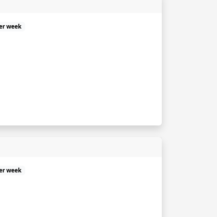
er week
er week