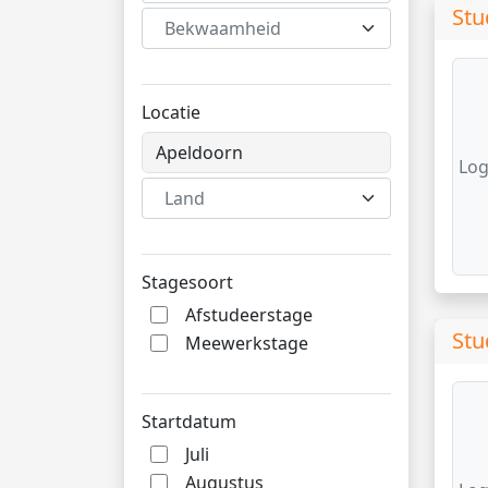
Stu
Bekwaamheid
Locatie
Log
Land
Stagesoort
Afstudeerstage
Stu
Meewerkstage
Startdatum
Juli
Augustus