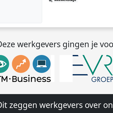
Deze werkgevers gingen je voo
Dit zeggen werkgevers over on