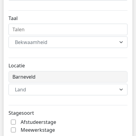
Taal
Bekwaamheid
Locatie
Land
Stagesoort
Afstudeerstage
Meewerkstage