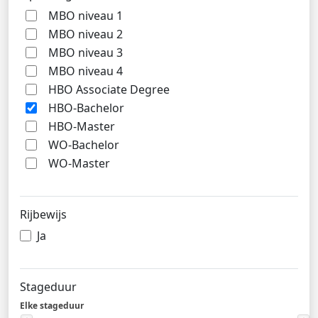
MBO niveau 1
MBO niveau 2
MBO niveau 3
MBO niveau 4
HBO Associate Degree
HBO-Bachelor
HBO-Master
WO-Bachelor
WO-Master
Rijbewijs
Ja
Stageduur
Elke stageduur