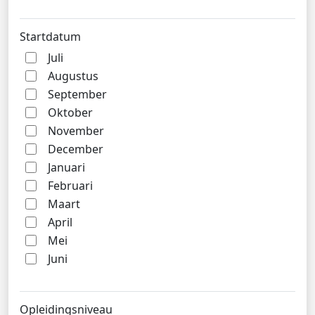
Startdatum
Juli
Augustus
September
Oktober
November
December
Januari
Februari
Maart
April
Mei
Juni
Opleidingsniveau