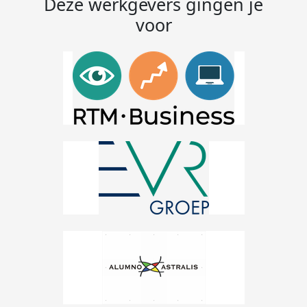
Deze werkgevers gingen je
voor